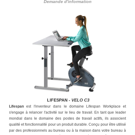
Demande d'information
LIFESPAN -
VELO C3
Lifespan
est l'inventeur dans le domaine Lifespan Workplace et
s'engage à relancer l'activité sur le lieu de travail. En tant que leader
mondial dans le domaine des postes de travail actifs, ils associent
qualité et fonctionnalité pour un produit durable. Conçu pour être utilisé
par des professionnels au bureau ou à la maison dans votre bureau à