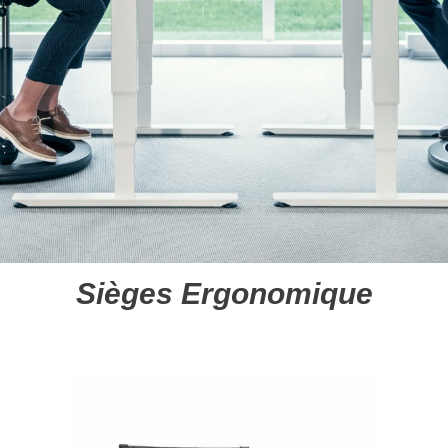
Sièges Ergonomique