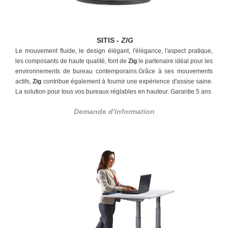
SITIS -
ZIG
Le mouvement fluide, le design élégant, l'élégance, l'aspect pratique,
les composants de haute qualité, font de
Zig
le partenaire idéal pour les
environnements de bureau contemporains.Grâce à ses mouvements
actifs,
Zig
contribue également à fournir une expérience d'assise saine.
La solution pour tous vos bureaux réglables en hauteur.
Garantie 5 ans
Demande d'information