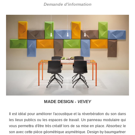
Demande d'information
MADE DESIGN -
VEVEY
Il est idéal pour améliorer l'acoustique et la réverbération du son dans
les lieux publics ou les espaces de travail. Un panneau modulaire qui
vous permettra d'être très créatif lors de sa mise en place. Absorbez le
son avec cette pièce géométrique asymétrique. Design by baumgartner