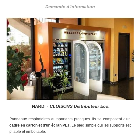
Demande d'information
NARDI -
CLOISONS
Distributeur Eco.
Panneaux respiratoires autoportants pratiques. Ils se composent d'un
cadre en
carton et d'un écran PET
. Le pied simple qui les supporte est
pliable et emboîtable.