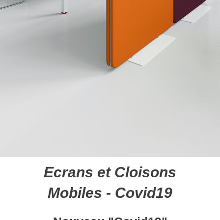
Ecrans et Cloisons
Mobiles - Covid19