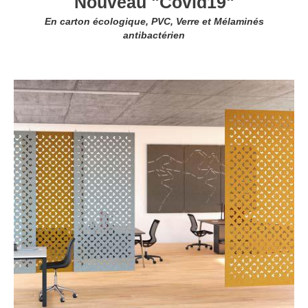
Nouveau "Covid19"
En carton écologique, PVC, Verre et Mélaminés
antibactérien