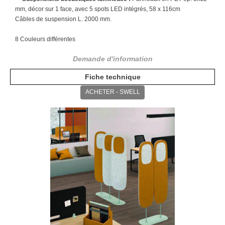
mm, décor sur 1 face, avec 5 spots LED intégrés,
58 x 116cm
Câbles de suspension L. 2000 mm.
8 Couleurs différentes
Demande d'information
Fiche technique
ACHETER - SWELL