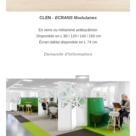
CLEN -
ECRANS Modulaires
En verre ou mélaminé antibactérien
Disponible en L 80 / 120 / 140 / 160 cm
Écran latétal disponible en L 74 cm
Demande d'information