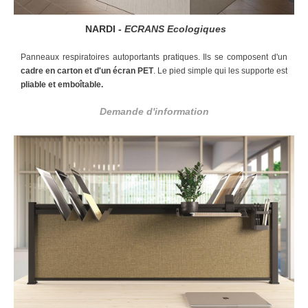
NARDI -
ECRANS Ecologiques
Panneaux respiratoires autoportants pratiques. Ils se composent d'un
cadre en carton et d'un écran PET
. Le pied simple qui les supporte est
pliable et emboîtable.
Demande d'information