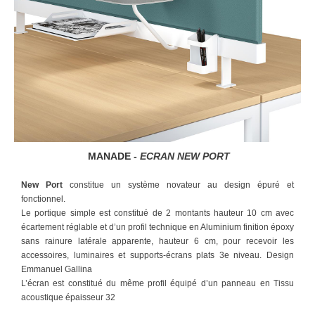
MANADE -
ECRAN NEW PORT
New Port
constitue un système novateur au design épuré et
fonctionnel.
Le portique simple est constitué de 2 montants hauteur 10 cm avec
écartement réglable et d’un profil technique en Aluminium finition époxy
sans rainure latérale apparente, hauteur 6 cm, pour recevoir les
accessoires, luminaires et supports-écrans plats 3e niveau. Design
Emmanuel Gallina
L’écran est constitué du même profil équipé d’un panneau en Tissu
acoustique épaisseur 32