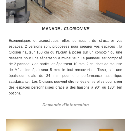
MANADE -
CLOISON KE
Economiques et acoustiques, elles permettent de structurer vos
espaces. 2 versions sont proposées pour séparer vos espaces : la
Cloison hauteur 160 cm ou l’Écran à poser sur un comptoir ou une
desserte pour une séparation à mi-hauteur. Le panneau est composé
de 2 panneaux de particules épaisseur 10 mm, 2 couches de mousse
de Mélamine épaisseur 5 mm, le tout recouvert de Tissu, soit une
épaisseur totale de 34 mm pour une performance acoustique
satisfaisante.
Les Cloisons peuvent être reliées entre elles pour créer
des espaces personnalisés grâce à des liaisons à 90° ou 180° (en
option).
Demande d'information