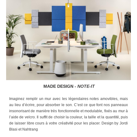
MADE DESIGN -
NOTE-IT
Imaginez remplir un mur avec les légendaires notes amovibles, mais
au lieu d’écrire, pour absorber le son. C’est ce que font nos panneaux
insonorisant de manière très fonctionnelle et modulable, fixés au mur à
l’aide de velcro. Il suffit de choisir la couleur, la taille et la quantité, puis
de laisser libre cours à votre créativité pour les placer. Design by Jordi
Blasi et Nahtrang