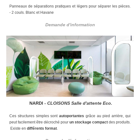
Panneaux de séparations pratiques et légers pour séparer les pièces.
-
2 couls. Blanc et Havane
Demande d'information
NARDI -
CLOISONS
Salle d'attente Eco.
Ces structures simples sont
autoportantes
grâce au pied arrière, qui
peut facilement être décroché pour
un stockage compact
des produits.
Existe en
différents format
.