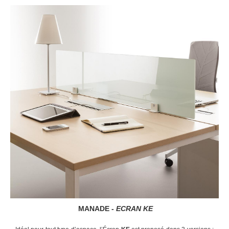
MANADE -
ECRAN KE