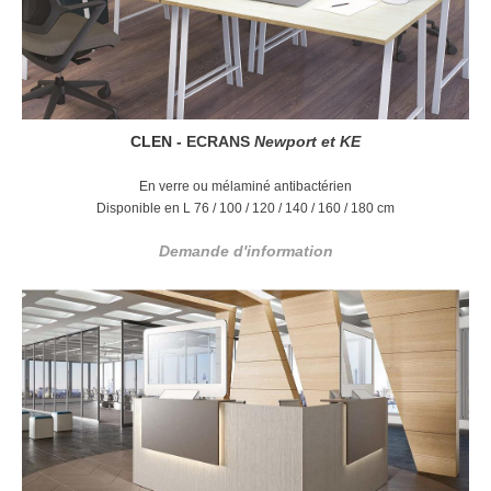
CLEN -
ECRANS
Newport et KE
En verre ou mélaminé antibactérien
Disponible en L 76 / 100 / 120 / 140 / 160 / 180 cm
Demande d'information