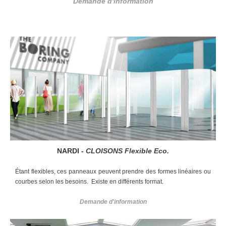
Demande d'information
NARDI -
CLOISONS Flexible Eco.
Étant flexibles, ces panneaux peuvent prendre des formes linéaires ou
courbes selon les besoins. Existe en différents format.
Demande d'information