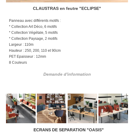
CLAUSTRAS en feutre "ECLIPSE"
Panneau avec différents motifs :
* Collection Art Déco, 6 motifs
* Collection Végétale, 5 motifs
* Collection Paysage, 2 motifs
Largeur : 110m
Hauteur : 250, 200, 110 et 90cm
PET Epaisseur : 12mm
8 Couleurs
Demande d'information
ECRANS DE SEPARATION "
OASIS
"