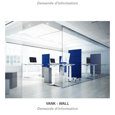
Demande d'information
VANK -
WALL
Demande d'information