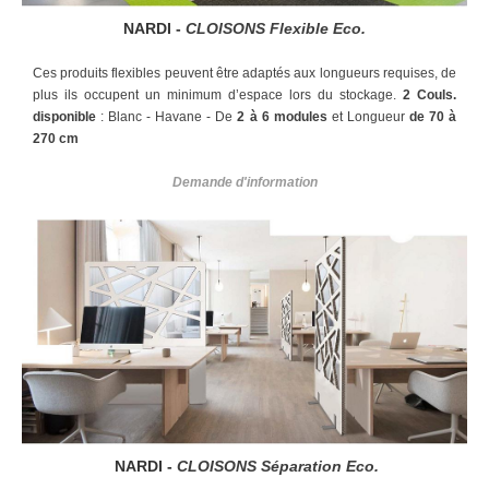
NARDI -
CLOISONS Flexible Eco.
Ces produits flexibles peuvent être adaptés aux longueurs requises, de
plus ils occupent un minimum d’espace lors du stockage.
2 Couls.
disponible
: Blanc - Havane -
De
2 à 6 modules
et Longueur
de 70 à
270 cm
Demande d'information
NARDI -
CLOISONS Séparation Eco.