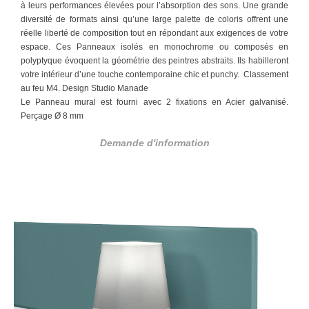
à leurs performances élevées pour l’absorption des sons.
Une grande
diversité de formats ainsi qu’une large palette de coloris offrent une
réelle liberté de composition tout en répondant aux exigences de votre
espace.
Ces Panneaux isolés en monochrome ou composés en
polyptyque évoquent la géométrie des peintres abstraits. Ils habilleront
votre intérieur d’une touche contemporaine chic et punchy. Classement
au feu M4. Design Studio Manade
Le Panneau mural est fourni avec 2 fixations en Acier galvanisé.
Perçage Ø 8 mm
Demande d'information