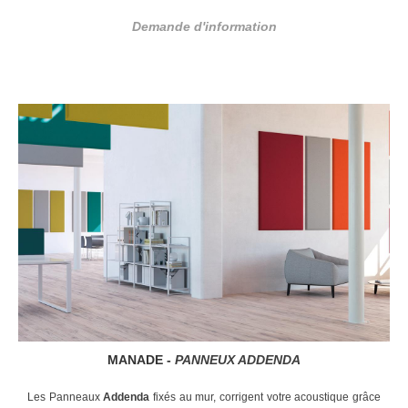
Demande d'information
MANADE -
PANNEUX ADDENDA
Les Panneaux
Addenda
fixés au mur, corrigent votre acoustique grâce