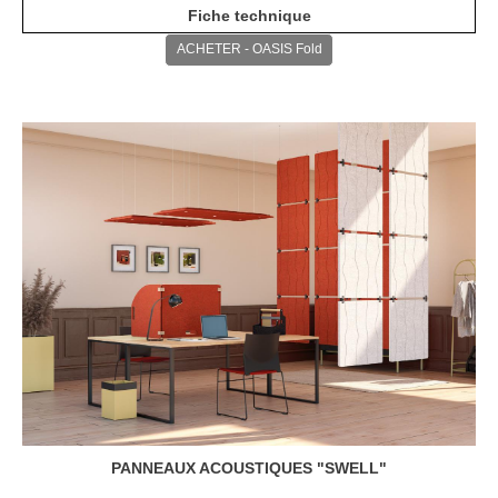
Fiche technique
ACHETER - OASIS Fold
PANNEAUX ACOUSTIQUES "
SWELL
"