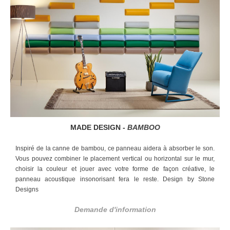
MADE DESIGN -
BAMBOO
Inspiré de la canne de bambou, ce panneau aidera à absorber le son.
Vous pouvez combiner le placement vertical ou horizontal sur le mur,
choisir la couleur et jouer avec votre forme de façon créative, le
panneau acoustique insonorisant fera le reste. Design by Stone
Designs
Demande d'information