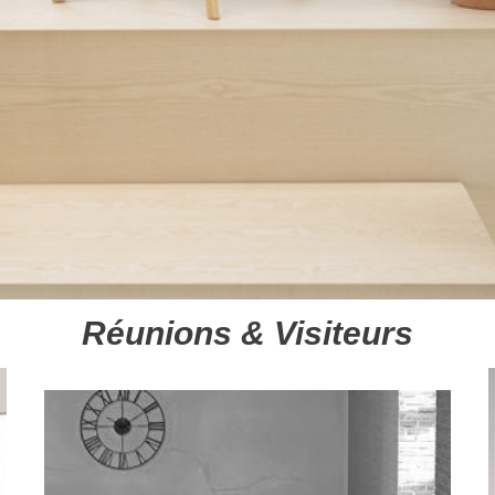
Réunions & Visiteurs