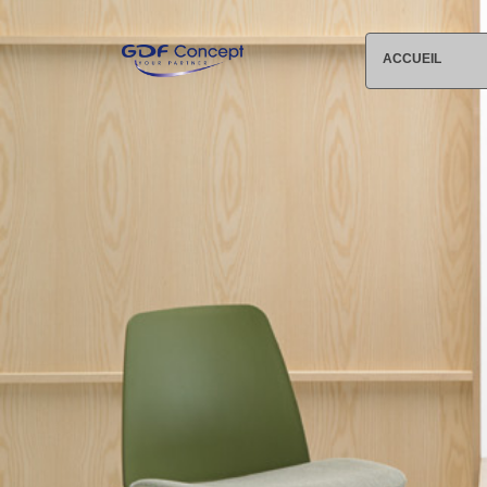
ACCUEIL