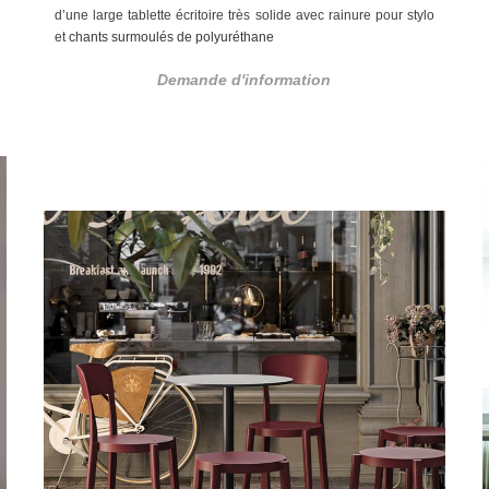
d’une large tablette écritoire très solide avec rainure pour stylo
et
chants surmoulés de polyuréthane
Demande d'information