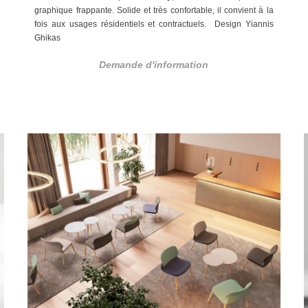
graphique frappante. Solide et très confortable, il convient à la
fois aux usages résidentiels et contractuels.
Design Yiannis
Ghikas
Demande d'information