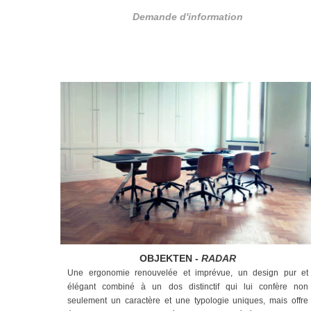
Demande d'information
OBJEKTEN -
RADAR
Une ergonomie renouvelée et imprévue, un design pur et
élégant combiné à un dos distinctif qui lui confère non
seulement un caractère et une typologie uniques, mais offre