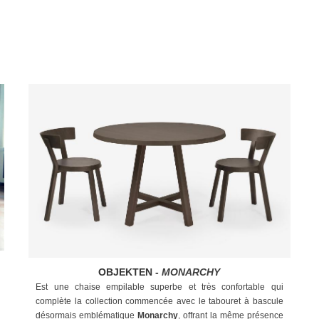
OBJEKTEN -
MONARCHY
Est une chaise empilable superbe et très confortable qui
complète la collection commencée avec le tabouret à bascule
désormais emblématique
Monarchy
, offrant la même présence