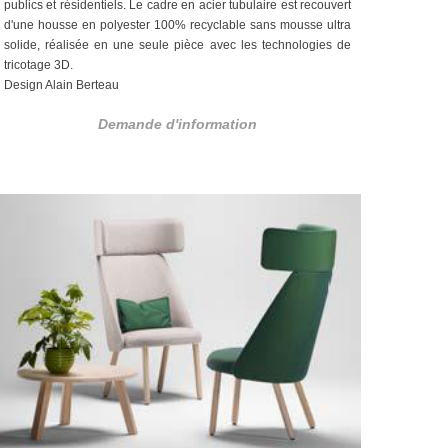
publics et résidentiels. Le cadre en acier tubulaire est recouvert
d'une housse en polyester 100% recyclable sans mousse ultra
solide, réalisée en une seule pièce avec les technologies de
tricotage 3D.
Design Alain Berteau
Demande d'information