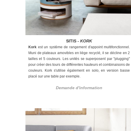
SITIS -
KORK
Kork
est un système de rangement d'appoint multifonctionnel.
Muni de plateaux amovibles en liège recyclé, il se décline en 2
tailles et 5 couleurs. Les unités se superposent par "plugging"
pour créer des tours de différentes hauteurs et combinaisons de
couleurs. Kork s'utilise également en solo, en version basse
placé sur une table par exemple.
Demande d'information