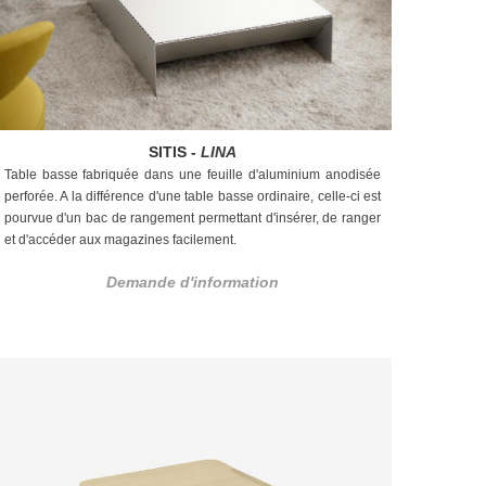
SITIS -
LINA
Table basse fabriquée dans une feuille d'aluminium anodisée
perforée. A la différence d'une table basse ordinaire, celle-ci est
pourvue d'un bac de rangement permettant d'insérer, de ranger
et d'accéder aux magazines facilement.
Demande d'information