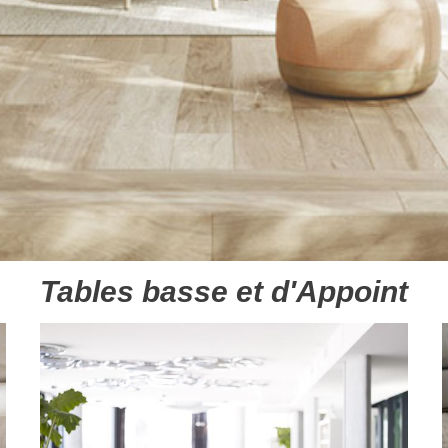
Tables basse et d'Appoint