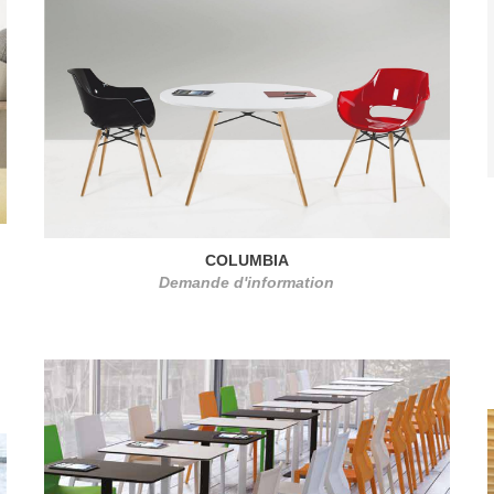
COLUMBIA
Demande d'information