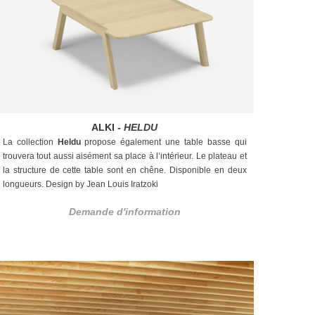
ALKI -
HELDU
La collection
Heldu
propose également une table basse qui
trouvera tout aussi aisément sa place à l’intérieur. Le plateau et
la structure de cette table sont en chêne. Disponible en deux
longueurs. Design by Jean Louis Iratzoki
Demande d'information