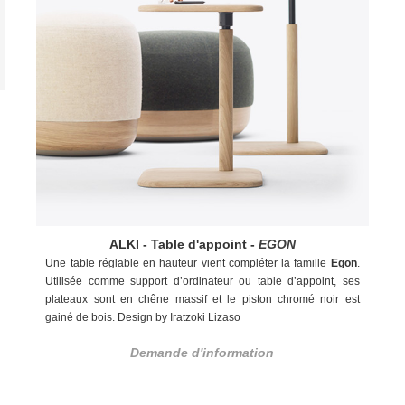
ALKI - Table d'appoint -
EGON
Une table réglable en hauteur vient compléter la famille
Egon
.
Utilisée comme support d’ordinateur ou table d’appoint, ses
plateaux sont en chêne massif et le piston chromé noir est
gainé de bois. Design by Iratzoki Lizaso
Demande d'information