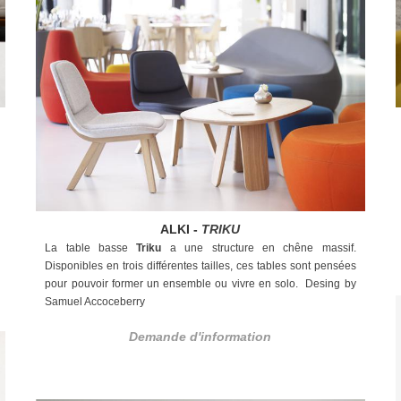
ALKI -
TRIKU
La table basse
Triku
a une structure en chêne massif.
Disponibles en trois différentes tailles, ces tables sont pensées
pour pouvoir former un ensemble ou vivre en solo.
Desing by
Samuel Accoceberry
Demande d'information