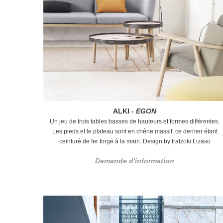
ALKI -
EGON
Un jeu de trois tables basses de hauteurs et formes différentes.
Les pieds et le plateau sont en chêne massif, ce dernier étant
ceinturé de fer forgé à la main.
Design by Iratzoki Lizaso
Demande d'information