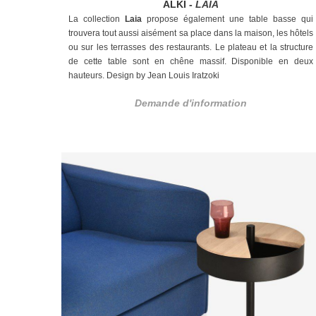
ALKI -
LAIA
La collection
Laia
propose également une table basse qui
trouvera tout aussi aisément sa place dans la maison, les hôtels
ou sur les terrasses des restaurants. Le plateau et la structure
de cette table sont en chêne massif. Disponible en deux
hauteurs. Design by Jean Louis Iratzoki
Demande d'information