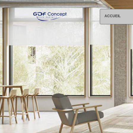
ACCUEIL