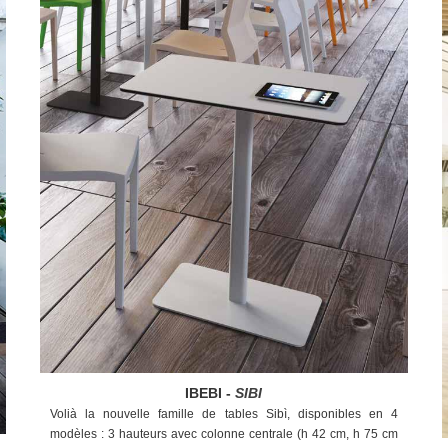
IBEBI -
SIBI
Volià la nouvelle famille de tables Sibì, disponibles en 4
modèles : 3 hauteurs avec colonne centrale (h 42 cm, h 75 cm