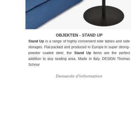
OBJEKTEN -
STAND UP
Stand Up
is a range of highly convenient side tables and side
storages. Flat-packed and produced in Europe in super strong-
powder coated steel, the
Stand Up
items are the perfect
addition to any seating area. Made in Italy. DESIGN Thomas
Schnur
Demande d'information