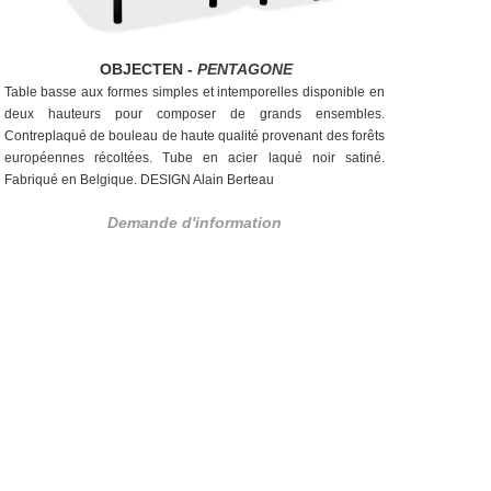
OBJECTEN -
PENTAGONE
Table basse aux formes simples et intemporelles disponible en
deux hauteurs pour composer de grands ensembles.
Contreplaqué de bouleau de haute qualité provenant des forêts
européennes récoltées. Tube en acier laqué noir satiné.
Fabriqué en Belgique. DESIGN Alain Berteau
Demande d'information